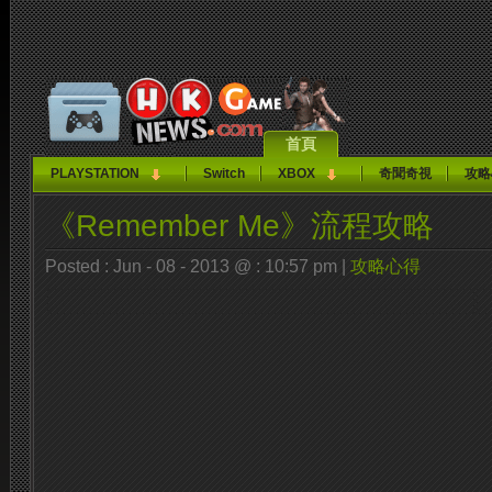
首頁
PLAYSTATION
Switch
XBOX
奇聞奇視
攻略
《Remember Me》流程攻略
Posted : Jun - 08 - 2013 @ : 10:57 pm |
攻略心得