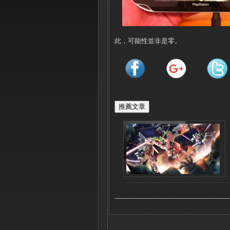
此，可能性並非是零。