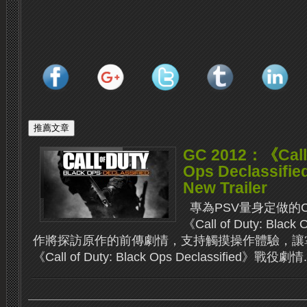
GC 2012：《Call 
Ops Declassif
New Trailer
專為PSV量身定做的
《Call of Duty: Black
作將探訪原作的前傳劇情，支持觸摸操作體驗，讓
《Call of Duty: Black Ops Declassified》戰役劇情.