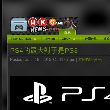
首頁
PLAYSTATION
Switch
XBOX
奇聞奇視
攻略
PS4的最大對手是PS3
Posted : Jun - 18 - 2013 @ : 11:07 pm |
遊戲綜合資訊