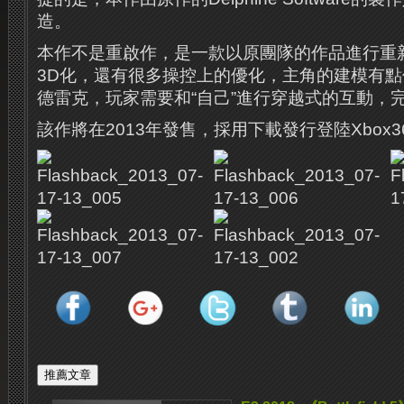
造。
本作不是重啟作，是一款以原團隊的作品進行重
3D化，還有很多操控上的優化，主角的建模有點
德雷克，玩家需要和“自己”進行穿越式的互動，
該作將在2013年發售，採用下載發行登陸Xbox3