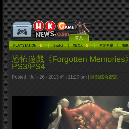
首頁
PLAYSTATION
Switch
XBOX
奇聞奇視
攻略
恐怖遊戲《Forgotten Memorie
PS3/PS4
Posted : Jul - 26 - 2013 @ : 11:20 pm |
遊戲綜合資訊