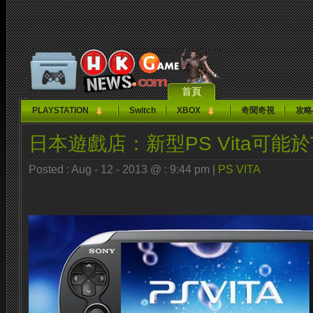
首頁
PLAYSTATION
Switch
XBOX
奇聞奇視
攻略
日本遊戲店：新型PS Vita可能
Posted : Aug - 12 - 2013 @ : 9:44 pm |
PS VITA