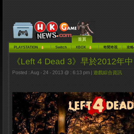
首頁
PLAYSTATION
Switch
XBOX
奇聞奇視
攻略
《Left 4 Dead 3》早於2012
Posted : Aug - 24 - 2013 @ : 6:13 pm |
遊戲綜合資訊