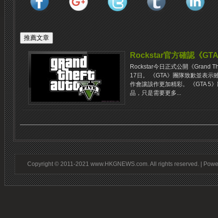
Rockstar官方確認《GT
Rockstar今日正式公開《Grand The
17日。 《GTA》團隊致歉並表
作會讓該作更加精彩。 《GTA 
品，只是需要更多...
Copyright © 2011-2021 www.HKGNEWS.com. All rights reserved. | Pow