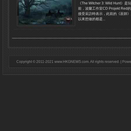
《The Witcher 3: Wild 
前，波蘭工作室CD Projekt Red的製作
接受采訪時表示，此前的《巫師》
以來想做的都是...
Copyright © 2011-2021 www.HKGNEWS.com. All rights reserved. | Pow