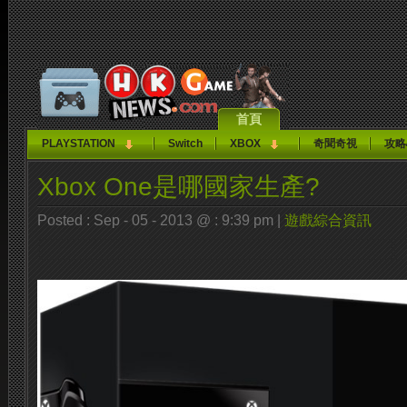
首頁
PLAYSTATION
Switch
XBOX
奇聞奇視
攻略
Xbox One是哪國家生產?
Posted : Sep - 05 - 2013 @ : 9:39 pm |
遊戲綜合資訊