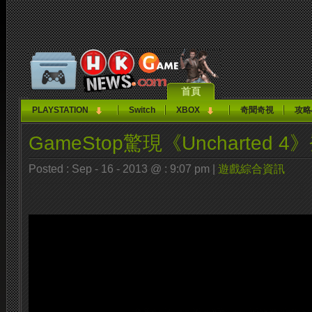
首頁
PLAYSTATION
Switch
XBOX
奇聞奇視
攻略
GameStop驚現《Uncharted 4
Posted : Sep - 16 - 2013 @ : 9:07 pm |
遊戲綜合資訊