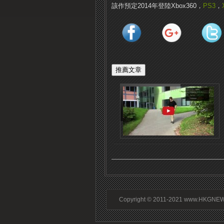
該作預定2014年登陸Xbox360，
PS3
，
Copyright © 2011-2021 www.HKGNEWS.c