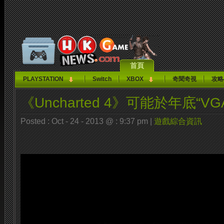
首頁
PLAYSTATION
Switch
XBOX
奇聞奇視
攻略
《Uncharted 4》可能於年底“VGA
Posted : Oct - 24 - 2013 @ : 9:37 pm |
遊戲綜合資訊