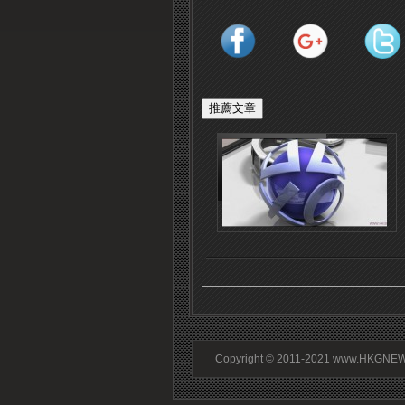
Copyright © 2011-2021 www.HKGNEWS.c