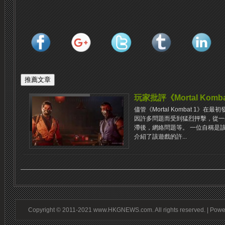
玩家批評《Mortal Kom
儘管《Mortal Kombat 1
因許多問題而受到猛烈抨擊，從一
滯後，網絡問題等。 一位自稱是該系
介紹了該遊戲的許...
Copyright © 2011-2021 www.HKGNEWS.com. All rights reserved. | Pow