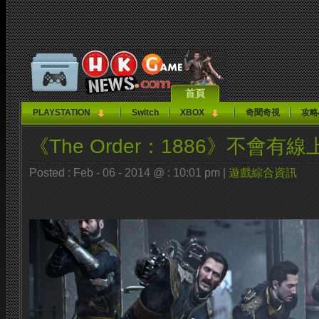
首頁
PLAYSTATION
Switch
XBOX
奇聞奇視
攻略
《The Order：1886》不會有
Posted : Feb - 06 - 2014 @ : 10:01 pm |
遊戲綜合資訊