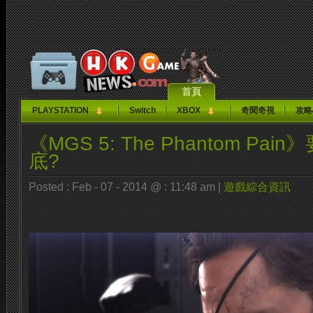
首頁
PLAYSTATION
Switch
XBOX
奇聞奇視
攻略
《MGS 5: The Phantom Pai
底?
Posted : Feb - 07 - 2014 @ : 11:48 am |
遊戲綜合資訊