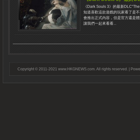
《Dark Souls 3》的最新DLC“Th
知道喜歡這款遊戲的玩家看了是不
會推出正式內容，但是官方還是體
讓我們一起來看看...
Copyright © 2011-2021 www.HKGNEWS.com. All rights reserved. | Pow