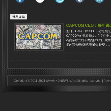
CAPCOM CEO：每
近日，CAPCOM CEO、公司
CAPCOM的發展策略，在文件中
者商業模式的基礎從傳統的一次性
复的營收模式轉型所作出轉變，...
Copyright © 2011-2021 www.HKGNEWS.com. All rights reserved. | Pow