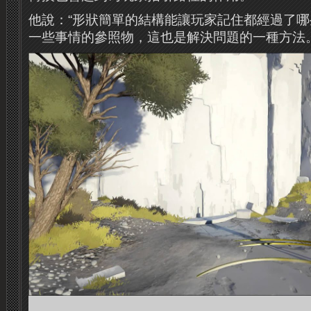
他說：“形狀簡單的結構能讓玩家記住都經過了
一些事情的參照物，這也是解決問題的一種方法。