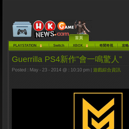
首頁
PLAYSTATION
Switch
XBOX
奇聞奇視
攻略
Guerrilla PS4新作”會一鳴驚人”
Posted : May - 23 - 2014 @ : 10:10 pm |
遊戲綜合資訊