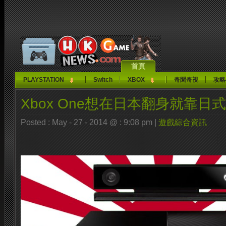
首頁
PLAYSTATION
Switch
XBOX
奇聞奇視
攻略
Xbox One想在日本翻身就靠日
Posted : May - 27 - 2014 @ : 9:08 pm |
遊戲綜合資訊