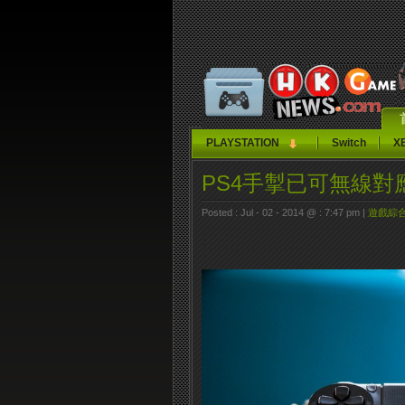
PLAYSTATION
Switch
X
PS4手掣已可無線對應
Posted : Jul - 02 - 2014 @ : 7:47 pm |
遊戲綜