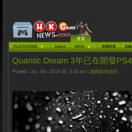
首頁
PLAYSTATION
Switch
XBOX
奇聞奇視
攻略
Quantic Dream 3年已在開發P
Posted : Jul - 04 - 2014 @ : 3:18 pm |
遊戲綜合資訊