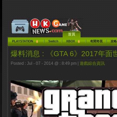
首頁
PLAYSTATION
Switch
XBOX
奇聞奇視
攻略
爆料消息 : 《GTA 6》2017年面
Posted : Jul - 07 - 2014 @ : 8:49 pm |
遊戲綜合資訊