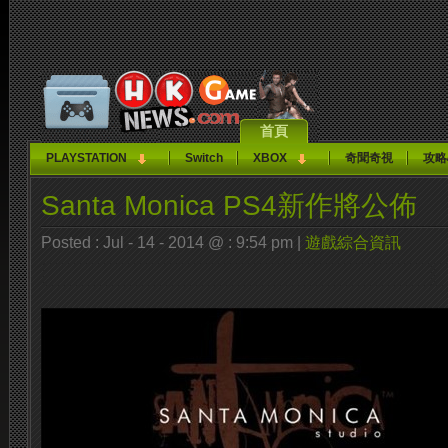
首頁
PLAYSTATION
Switch
XBOX
奇聞奇視
攻略
Santa Monica PS4新作將公佈
Posted : Jul - 14 - 2014 @ : 9:54 pm |
遊戲綜合資訊