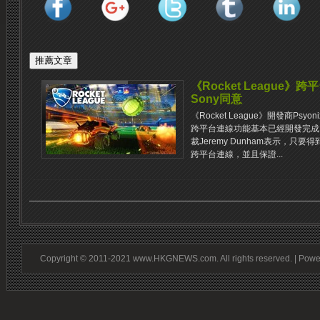
《Rocket League
Sony同意
《Rocket League》開發商Psyo
跨平台連線功能基本已經開發完成，正在
裁Jeremy Dunham表示，只
跨平台連線，並且保證...
Copyright © 2011-2021 www.HKGNEWS.com. All rights reserved. | Pow