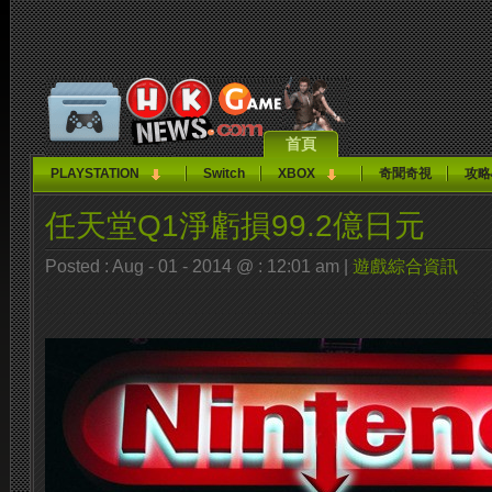
首頁
PLAYSTATION
Switch
XBOX
奇聞奇視
攻略
任天堂Q1淨虧損99.2億日元
Posted : Aug - 01 - 2014 @ : 12:01 am |
遊戲綜合資訊