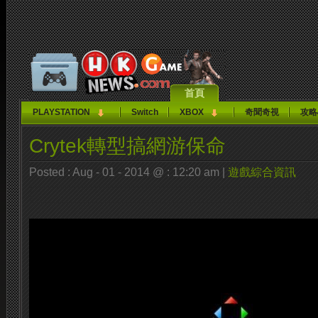
首頁
PLAYSTATION
Switch
XBOX
奇聞奇視
攻略
Crytek轉型搞網游保命
Posted : Aug - 01 - 2014 @ : 12:20 am |
遊戲綜合資訊