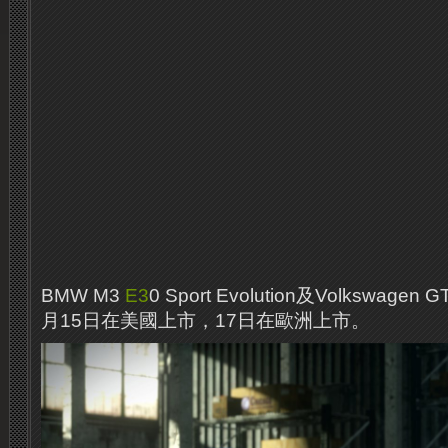
BMW M3
E3
0 Sport Evolution及Volkswage
月15日在美國上市，17日在歐洲上市。