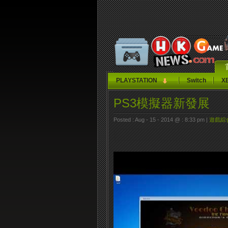
PLAYSTATION
Switch
X
PS3模擬器新發展
Posted : Aug - 15 - 2014 @ : 8:33 pm |
遊戲綜