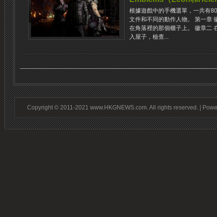
根據遊戲中的手機選單，一共有8
文件和不同的動作人物。 第一章 
在角落裡的那個櫃子上。 徽章二
入屋子，檢查...
Copyright © 2011-2021 www.HKGNEWS.com. All rights reserved. | Pow