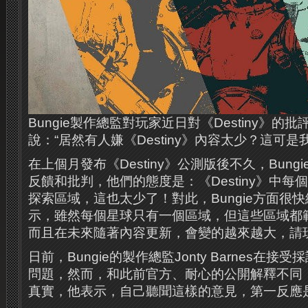
Bungie製作總監對玩家近日對《Destiny》的
說：“居然有人嫌《Destiny》內容太少？這可
在上個月發布《Destiny》公測版後不久，Bun
反饋和批判，他們的態度是：《Destiny》中
探索區域，這也太少了！對此，Bungie方面很
示，雖然每個星球只有一個區域，但這些區域都
而且在未來隨著內容更新，會變的越來越大，請
日前，Bungie的製作總監Jonty Barnes在
問題，然而，和此前官方、耐心的公開解釋不同，B
真實，他表示，自己聽聞這樣的意見，第一反應