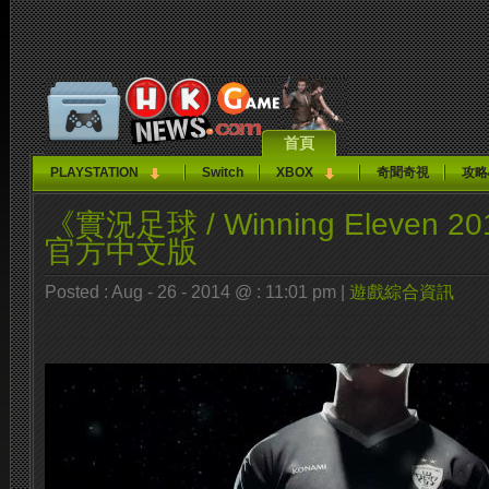
首頁
PLAYSTATION
Switch
XBOX
奇聞奇視
攻略
《實況足球 / Winning Eleven 
官方中文版
Posted : Aug - 26 - 2014 @ : 11:01 pm |
遊戲綜合資訊