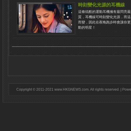
時刻變化光源的耳機線
這條炫酷的運動耳機擁有最閃亮最
質，耳機線可時刻變化光源，而這
而變，因此在夜晚跑步時會讓你更
動的明星！
Copyright © 2011-2021 www.HKGNEWS.com. All rights reserved. | Pow