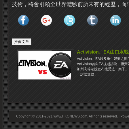
技術，將會引領全世界體驗前所未有的經歷，而
Activision、EA由口
Activision、EA以及重生娛
Activision曾向EA提起訴訟
加州高等法院宣布接受這一案子。
一訴訟無效，...
Copyright © 2011-2021 www.HKGNEWS.com. All rights reserved. | Pow