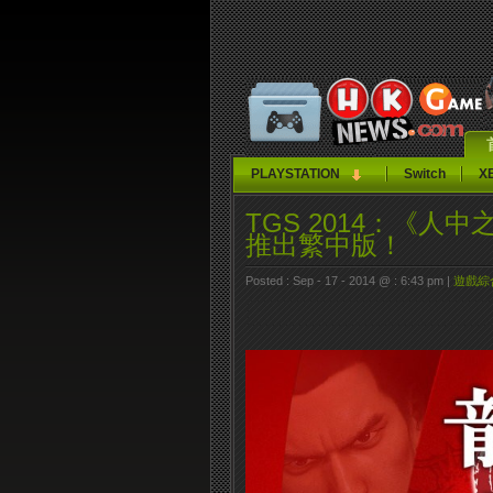
PLAYSTATION
Switch
X
TGS 2014：《人
推出繁中版！
Posted : Sep - 17 - 2014 @ : 6:43 pm |
遊戲綜