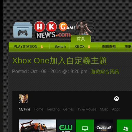
首頁
PLAYSTATION
Switch
XBOX
奇聞奇視
攻略
Xbox One加入自定義主題
Posted : Oct - 09 - 2014 @ : 9:26 pm |
遊戲綜合資訊