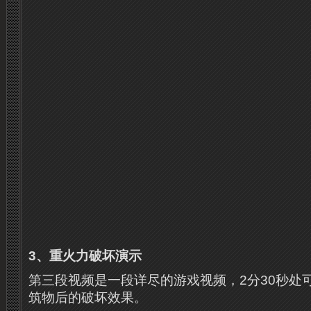
3、重火力破坏演示
第三段视频是一段详尽的游戏视频，2分30秒处
筑物后的破坏效果。