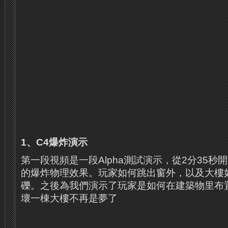
1、C4爆炸演示
第一段視頻是一段Alpha測試演示，從2分35秒
的爆炸物理效果。
玩家如何跳出窗外，以及大樓
礫。
之後為我們演示了玩家是如何在建築物里布
壞一棟大樓不再是夢了