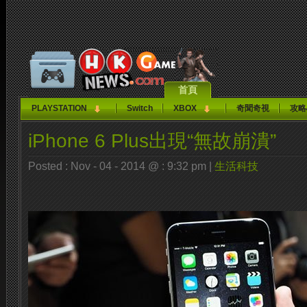
首頁
PLAYSTATION
Switch
XBOX
奇聞奇視
攻略
iPhone 6 Plus出現“無故崩潰”
Posted : Nov - 04 - 2014 @ : 9:32 pm |
生活科技