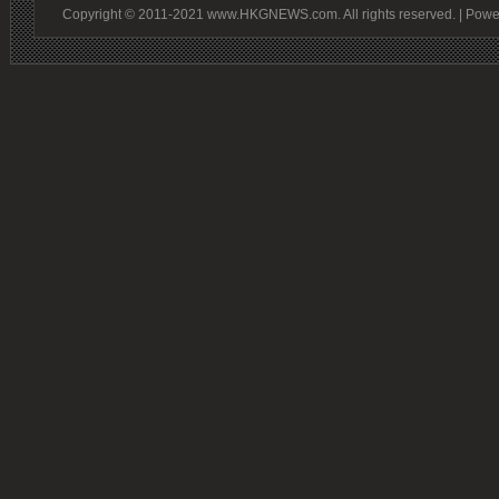
Copyright © 2011-2021 www.HKGNEWS.com. All rights reserved. | Pow