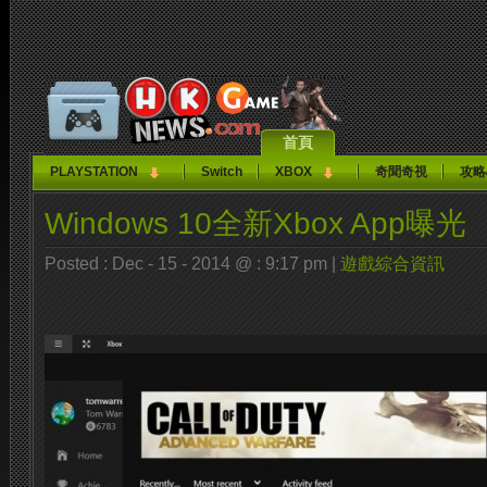
首頁
PLAYSTATION
Switch
XBOX
奇聞奇視
攻略
Windows 10全新Xbox App曝光
Posted : Dec - 15 - 2014 @ : 9:17 pm |
遊戲綜合資訊