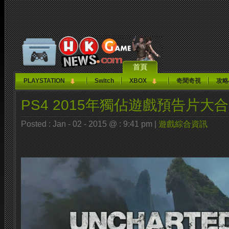
首頁
PLAYSTATION
Switch
XBOX
奇聞奇視
攻略
PS4 2015年獨佔遊戲預告片大
Posted : Jan - 02 - 2015 @ : 9:41 pm |
遊戲綜合資訊