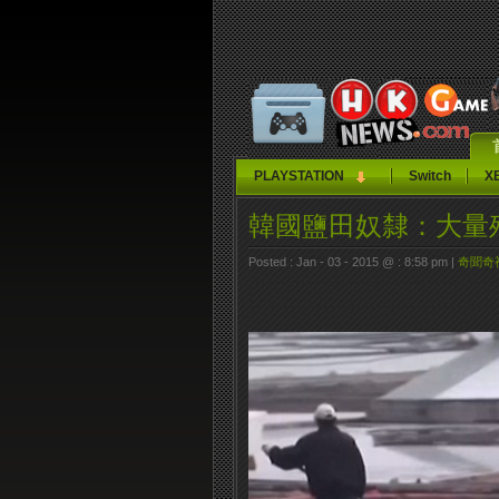
PLAYSTATION
Switch
X
韓國鹽田奴隸：大量
Posted : Jan - 03 - 2015 @ : 8:58 pm |
奇聞奇