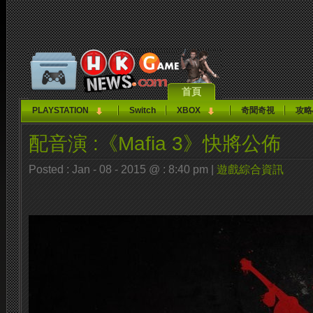
首頁
PLAYSTATION
Switch
XBOX
奇聞奇視
攻略
配音演 :《Mafia 3》快將公佈
Posted : Jan - 08 - 2015 @ : 8:40 pm |
遊戲綜合資訊