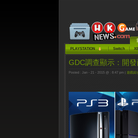
PLAYSTATION
Switch
X
GDC調查顯示：開
Posted : Jan - 21 - 2015 @ : 8:47 pm |
遊戲綜