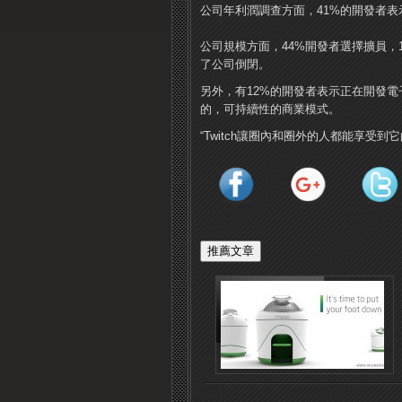
公司年利潤調查方面，41%的開發者表示
公司規模方面，44%開發者選擇擴員，
了公司倒閉。
另外，有12%的開發者表示正在開發電
的，可持續性的商業模式。
“Twitch讓圈內和圈外的人都能享受到