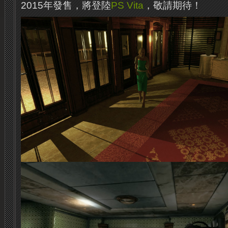
2015年發售，將登陸
PS Vita
，敬請期待！