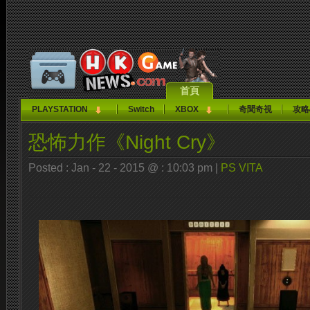
首頁
PLAYSTATION
Switch
XBOX
奇聞奇視
攻略
恐怖力作《Night Cry》
Posted : Jan - 22 - 2015 @ : 10:03 pm |
PS VITA