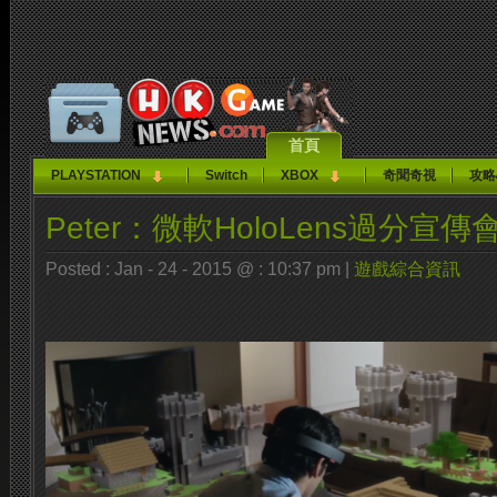
首頁
PLAYSTATION
Switch
XBOX
奇聞奇視
攻略
Peter：微軟HoloLens過分宣
Posted : Jan - 24 - 2015 @ : 10:37 pm |
遊戲綜合資訊