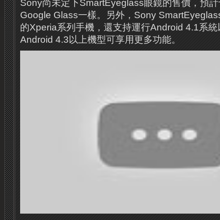
Sony尚未定下SmartEyeglass眼鏡的售價
Google Glass一樣。另外，Sony SmartEye
的Xperia系列手機，還支持運行Android 4.1系統
Android 4.3以上機型可享用更多功能。