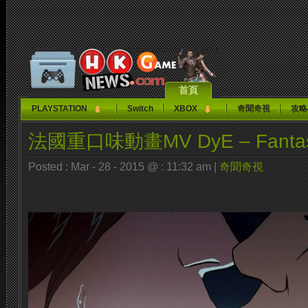
首頁
PLAYSTATION
Switch
XBOX
奇聞奇視
攻略
法國重口味動畫MV DyE – Fanta
Posted : Mar - 28 - 2015 @ : 11:32 am |
奇聞奇視