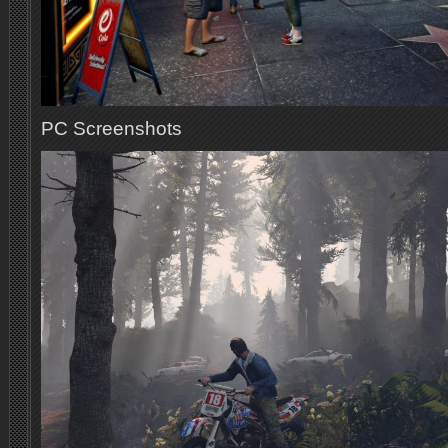
PC Screenshots